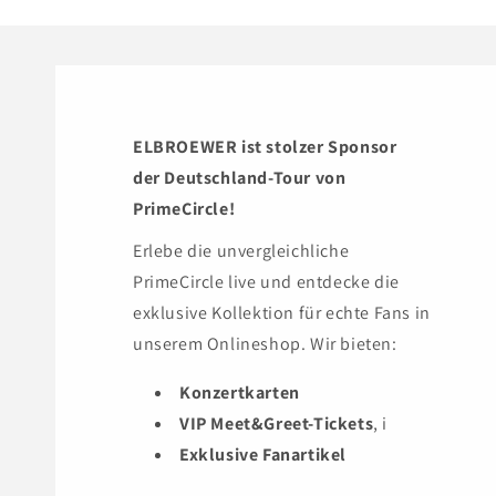
ELBROEWER ist stolzer Sponsor
der Deutschland-Tour von
PrimeCircle!
Erlebe die unvergleichliche
PrimeCircle live und entdecke die
exklusive Kollektion für echte Fans in
unserem Onlineshop. Wir bieten:
Konzertkarten
VIP Meet&Greet-Tickets
, i
Exklusive Fanartikel