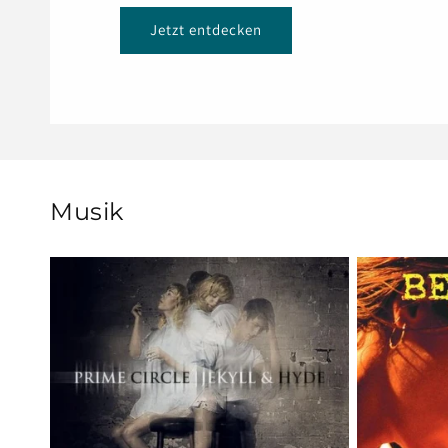
Jetzt entdecken
Musik