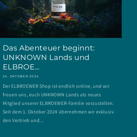
Das Abenteuer beginnt:
UNKNOWN Lands und
ELBROE...
24. OKTOBER 2024
Der ELBROEWER Shop ist endlich online, und wir
freuen uns, euch UNKNOWN Lands als neues
Mitglied unserer ELBROEWER-Familie vorzustellen.
Seit dem 1. Oktober 2024 übernehmen wir exklusiv
den Vertrieb und...