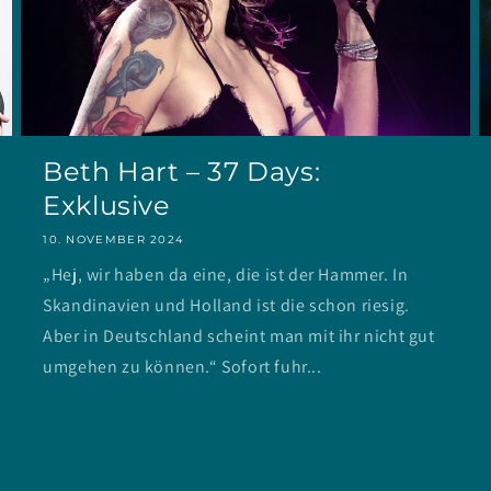
Beth Hart – 37 Days:
Exklusive
10. NOVEMBER 2024
„Hej, wir haben da eine, die ist der Hammer. In
Skandinavien und Holland ist die schon riesig.
Aber in Deutschland scheint man mit ihr nicht gut
umgehen zu können.“ Sofort fuhr...