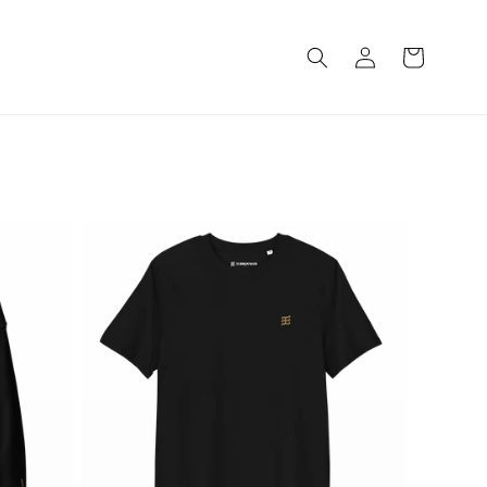
Einloggen
Warenkorb