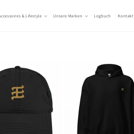
Accessoires & Lifestyle
Unsere Marken
Logbuch
Kontakt