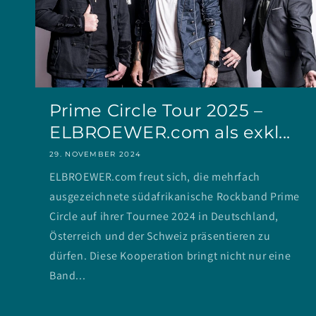
Prime Circle Tour 2025 –
ELBROEWER.com als exkl...
29. NOVEMBER 2024
ELBROEWER.com freut sich, die mehrfach
ausgezeichnete südafrikanische Rockband Prime
Circle auf ihrer Tournee 2024 in Deutschland,
Österreich und der Schweiz präsentieren zu
dürfen. Diese Kooperation bringt nicht nur eine
Band...